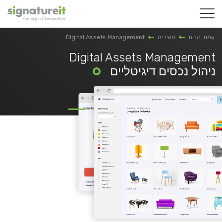
עמוד הבית
מוצרים
Digital Assets Management
Digital Assets Management
ניהול נכסים דיגיטליים