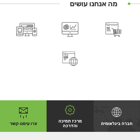
מה אנחנו עושים
מרכז תמיכה
חברה בינלאומית
צרו עימנו קשר
והדרכה