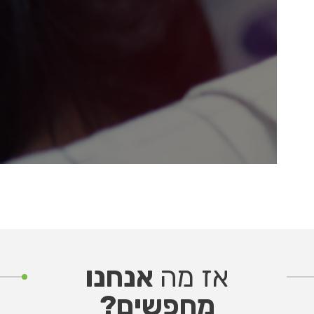
אז מה
אנחנו
מחפשים?