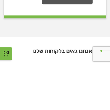
אנחנו גאים בלקוחות שלנו