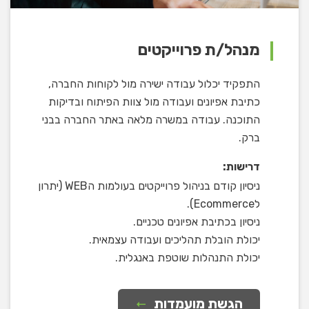
מנהל/ת פרוייקטים
התפקיד יכלול עבודה ישירה מול לקוחות החברה,
כתיבת אפיונים ועבודה מול צוות הפיתוח ובדיקות
התוכנה. עבודה במשרה מלאה באתר החברה בבני
ברק.
דרישות:
ניסיון קודם בניהול פרוייקטים בעולמות הWEB (יתרון
לEcommerce).
ניסיון בכתיבת אפיונים טכניים.
יכולת הובלת תהליכים ועבודה עצמאית.
יכולת התנהלות שוטפת באנגלית.
הגשת מועמדות