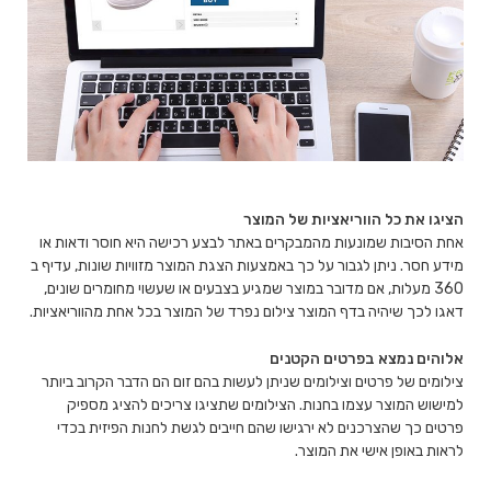
הציגו את כל הווריאציות של המוצר
אחת הסיבות שמונעות מהמבקרים באתר לבצע רכישה היא חוסר ודאות או
מידע חסר. ניתן לגבור על כך באמצעות הצגת המוצר מזוויות שונות, עדיף ב
360 מעלות, אם מדובר במוצר שמגיע בצבעים או שעשוי מחומרים שונים,
דאגו לכך שיהיה בדף המוצר צילום נפרד של המוצר בכל אחת מהווריאציות.
אלוהים נמצא בפרטים הקטנים
צילומים של פרטים וצילומים שניתן לעשות בהם זום הם הדבר הקרוב ביותר
למישוש המוצר עצמו בחנות. הצילומים שתציגו צריכים להציג מספיק
פרטים כך שהצרכנים לא ירגישו שהם חייבים לגשת לחנות הפיזית בכדי
לראות באופן אישי את המוצר.