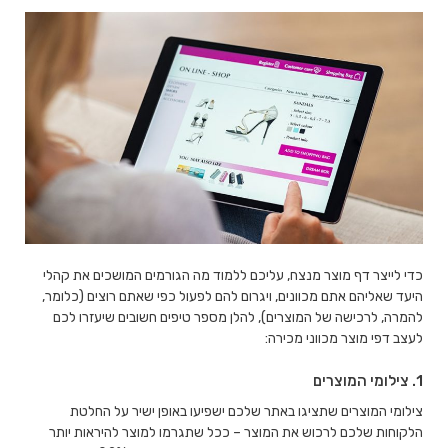
כדי לייצר דף מוצר מנצח, עליכם ללמוד מה הגורמים המושכים את קהלי
היעד שאליהם אתם מכוונים, ויגרום להם לפעול כפי שאתם רוצים (כלומר,
להמרה, לרכישה של המוצרים), להלן מספר טיפים חשובים שיעזרו לכם
לעצב דפי מוצר מכווני מכירה:
1. צילומי המוצרים
צילומי המוצרים שתציגו באתר שלכם ישפיעו באופן ישיר על החלטת
הלקוחות שלכם לרכוש את המוצר – ככל שתגרמו למוצר להיראות יותר