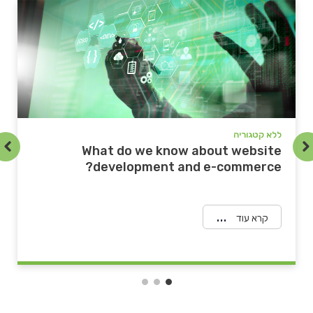
ללא קטגוריה
ל
e
What do we know about website
?
development and e-commerce?
קרא עוד