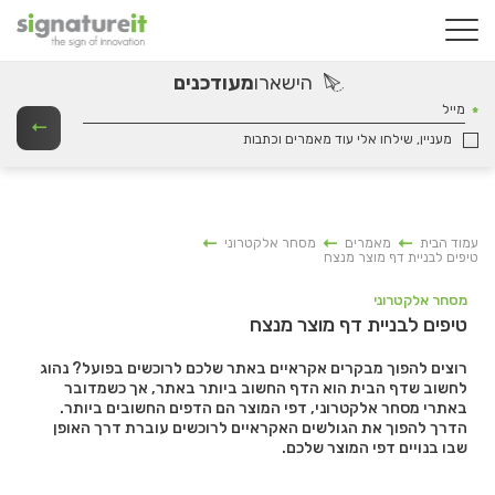
הישארו
מעודכנים
מייל
מעניין, שילחו אלי עוד מאמרים וכתבות
עמוד הבית
מאמרים
מסחר אלקטרוני
טיפים לבניית דף מוצר מנצח
מסחר אלקטרוני
טיפים לבניית דף מוצר מנצח
רוצים להפוך מבקרים אקראיים באתר שלכם לרוכשים בפועל? נהוג
לחשוב שדף הבית הוא הדף החשוב ביותר באתר, אך כשמדובר
באתרי מסחר אלקטרוני, דפי המוצר הם הדפים החשובים ביותר.
הדרך להפוך את הגולשים האקראיים לרוכשים עוברת דרך האופן
שבו בנויים דפי המוצר שלכם.