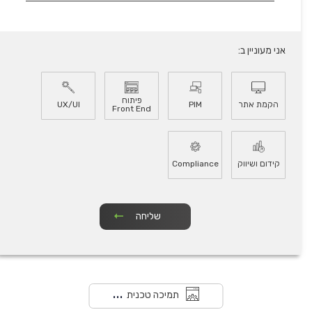
אני מעוניין ב:
פיתוח
הקמת אתר
PIM
UX/UI
Front End
קידום ושיווק
Compliance
תמיכה טכנית