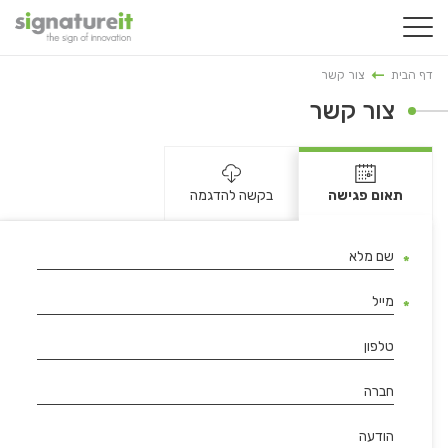
דף הבית
צור קשר
צור קשר
תאום פגישה
בקשה להדגמה
שם מלא
מייל
טלפון
חברה
הודעה