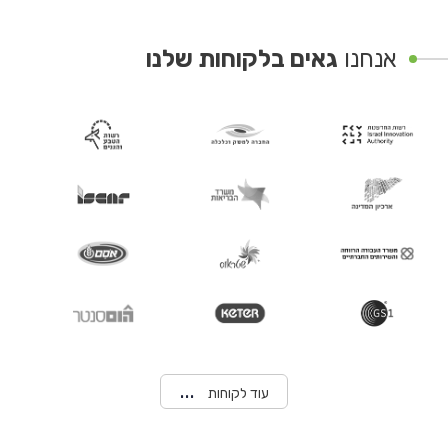
אנחנו
גאים בלקוחות שלנו
עוד לקוחות