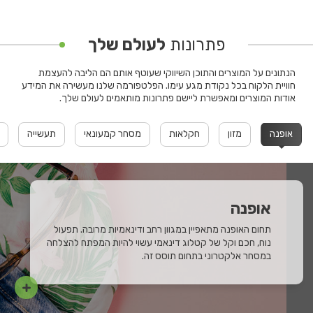
פתרונות
לעולם שלך
הנתונים על המוצרים והתוכן השיווקי שעוטף אותם הם הליבה להעצמת
חוויית הלקוח בכל נקודת מגע עימו. הפלטפורמה שלנו מעשירה את המידע
אודות המוצרים ומאפשרת ליישם פתרונות מותאמים לעולם שלך.
אופנה
מזון
חקלאות
מסחר קמעונאי
תעשייה
אופנה
תחום האופנה מתאפיין במגוון רחב ודינאמיות מרובה. תפעול
נוח, חכם וקל של קטלוג דינאמי עשוי להיות המפתח להצלחה
במסחר אלקטרוני בתחום תוסס זה.