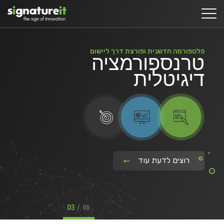
פלטפורמה חדשנית ופורצת דרך ליישום
טרנספורמציה
דיגיטלית
רוצים לדעת עוד
03
/
05