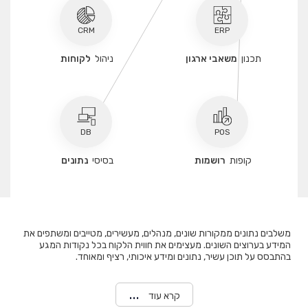
CRM
ERP
תכנון
משאבי ארגון
ניהול
לקוחות
DB
POS
קופות
רושמות
בסיסי
נתונים
משלבים נתונים ממקורות שונים, מנהלים, מעשירים, מטייבים ומשתפים את
המידע בערוצים השונים. מעצימים את חווית הלקוח בכל נקודות המגע
בהתבסס על תוכן עשיר, נתונים ומידע איכותי, רציף ומאוחד.
קרא עוד