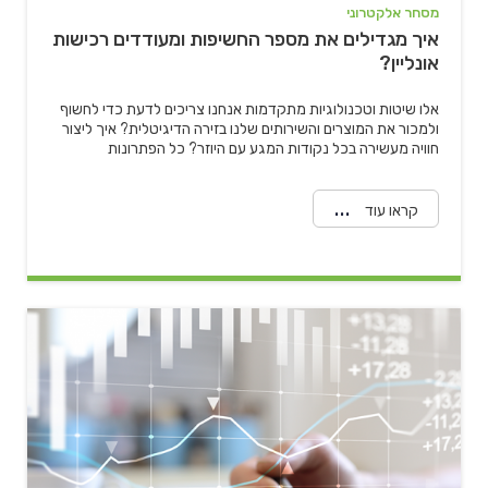
מסחר אלקטרוני
איך מגדילים את מספר החשיפות ומעודדים רכישות
אונליין?
אלו שיטות וטכנולוגיות מתקדמות אנחנו צריכים לדעת כדי לחשוף
ולמכור את המוצרים והשירותים שלנו בזירה הדיגיטלית? איך ליצור
חוויה מעשירה בכל נקודות המגע עם היוזר? כל הפתרונות
קראו עוד