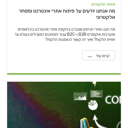
מסחר אלקטרוני
מה אנחנו יודעים על פיתוח אתרי אינטרנט ומסחר
אלקטרוני
מה הבנו אחרי הניסיון שצברנו בהקמת אתרי אינטרנט בינלאומיים
ומערכות איקומרס B2B ו-B2C עבור המותגים המובילים בעולם על
חוויית הלקוח? ואיך זה קשור לנאמנות הלקוח?
קראו עוד