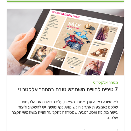
" alt="7 טיפים לחוויית משתמש טובה במסחר אלקטרוני">
מסחר אלקטרוני
7 טיפים לחוויית משתמש טובה במסחר אלקטרוני
לא משנה באיזה ענף אתם נמצאים, עליכם לשרת את הלקוחות
שלכם באמצעות אתר נוח לשימוש, נקי ומושך. יש להשקיע וליצור
גישה מקיפה ואסטרטגית שמטרתה להקל על חוויית משתמשי הקצה
שלכם.