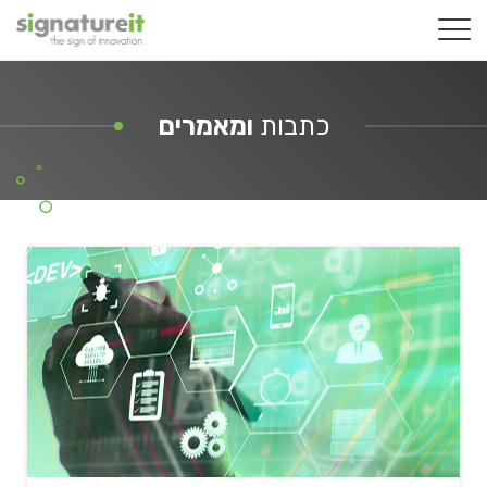
כתבות
ומאמרים