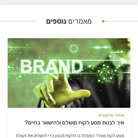
מאמרים
נוספים
" alt="איך לבנות מסע לקוח מושלם ולהישאר בחיים?">
מסחר אלקטרוני
איך לבנות מסע לקוח מושלם ולהישאר בחיים?
מסע לקוח מוגדר כמסלול בו הלקוח מבצע כדי להשלים את פעולת