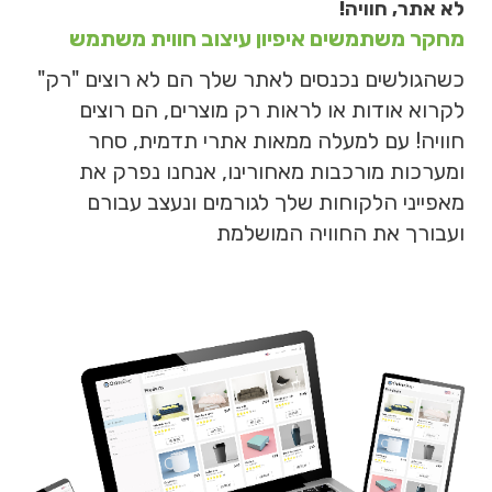
לא אתר, חוויה!
מחקר משתמשים איפיון עיצוב חווית משתמש
כשהגולשים נכנסים לאתר שלך הם לא רוצים "רק"
לקרוא אודות או לראות רק מוצרים, הם רוצים
חוויה! עם למעלה ממאות אתרי תדמית, סחר
ומערכות מורכבות מאחורינו, אנחנו נפרק את
מאפייני הלקוחות שלך לגורמים ונעצב עבורם
ועבורך את החוויה המושלמת