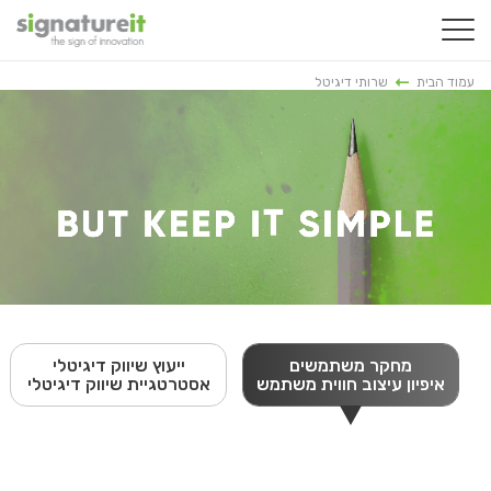
עמוד הבית
שרותי דיגיטל
מחקר משתמשים
ייעוץ שיווק דיגיטלי
איפיון עיצוב חווית משתמש
אסטרטגיית שיווק דיגיטלי