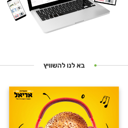
בא לנו להשוויץ