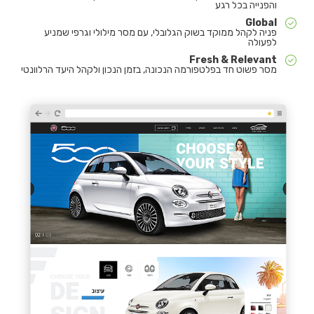
והפנייה בכל רגע
Global
פניה לקהל ממוקד בשוק הגלובלי, עם מסר מילולי וגרפי שמניע
לפעולה
Fresh & Relevant
מסר פשוט חד בפלטפורמה הנכונה, בזמן הנכון ולקהל היעד הרלוונטי