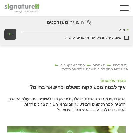
הישארו
מעודכנים
מייל
מעניין, שילחו אלי עוד מאמרים וכתבות
עמוד הבית
מאמרים
מסחר אלקטרוני
איך לבנות מסע לקוח מושלם ולהישאר בחיים?
מסחר אלקטרוני
איך לבנות מסע לקוח מושלם ולהישאר בחיים?
מסע לקוח מוגדר כמסלול בו הלקוח מבצע כדי להשלים את פעולת ההמרה
הרצויה. למה הנתונים והמידע על המוצר או השירות צריכים להיות
מסונכרנים לכל שלב במסע ובכל הערוצים?