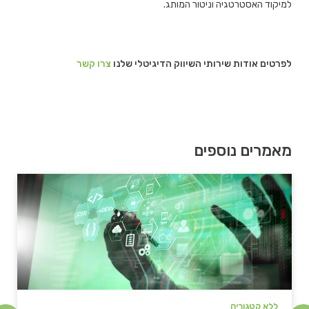
למיקוד האסטרטגיה וניטור המותג.
לפרטים אודות שירותי השיווק הדיגיטלי שלנו
צרו קשר
מאמרים נוספים
ללא קטגוריה
ל